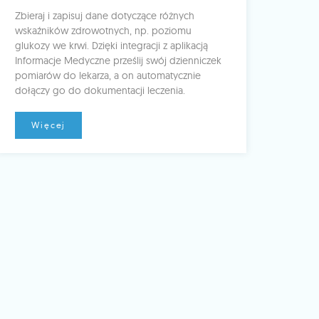
Zbieraj i zapisuj dane dotyczące różnych
wskaźników zdrowotnych, np. poziomu
glukozy we krwi. Dzięki integracji z aplikacją
Informacje Medyczne prześlij swój dzienniczek
pomiarów do lekarza, a on automatycznie
dołączy go do dokumentacji leczenia.
Więcej