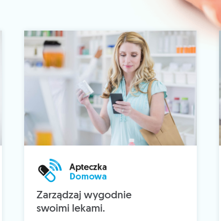
Zarządzaj wygodnie
swoimi lekami.