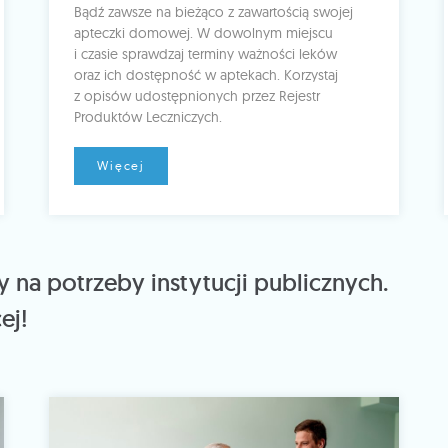
Bądź zawsze na bieżąco z zawartością swojej
apteczki domowej. W dowolnym miejscu
i czasie sprawdzaj terminy ważności leków
oraz ich dostępność w aptekach. Korzystaj
z opisów udostępnionych przez Rejestr
Produktów Leczniczych.
Więcej
 na potrzeby instytucji publicznych.
ej!