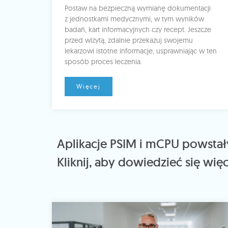
Postaw na bezpieczną wymianę dokumentacji
z jednostkami medycznymi, w tym wyników
badań, kart informacyjnych czy recept. Jeszcze
przed wizytą, zdalnie przekazuj swojemu
lekarzowi istotne informacje, usprawniając w ten
sposób proces leczenia.
Więcej
Aplikacje PSIM i mCPU powstały
Kliknij, aby dowiedzieć się więc