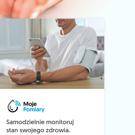
Samodzielnie monitoruj
stan swojego zdrowia.