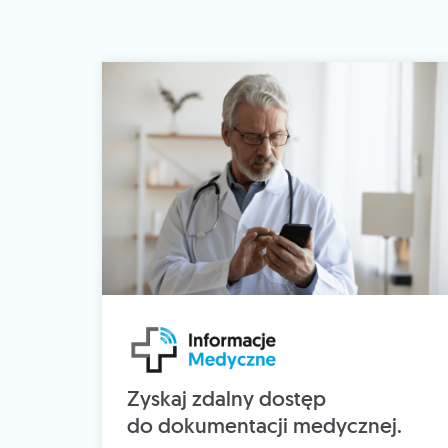
Zyskaj zdalny dostęp
do dokumentacji medycznej.