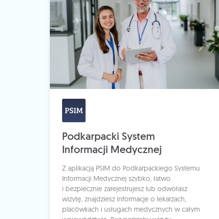
Podkarpacki System
Informacji Medycznej
Z aplikacją PSIM do Podkarpackiego Systemu
Informacji Medycznej szybko, łatwo
i bezpiecznie zarejestrujesz lub odwołasz
wizytę, znajdziesz informacje o lekarzach,
placówkach i usługach medycznych w całym